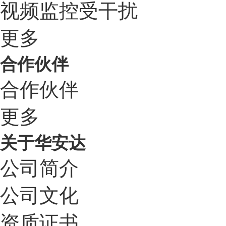
视频监控受干扰
更多
合作伙伴
合作伙伴
更多
关于华安达
公司简介
公司文化
资质证书