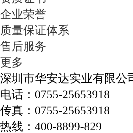
企业荣誉
质量保证体系
售后服务
更多
深圳市华安达实业有限公
电话：0755-25653918
传真：0755-25653918
热线：400-8899-829