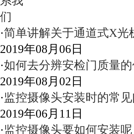
·
简单讲解关于通道式X光
2019年08月06日
·
如何去分辨安检门质量的
2019年08月02日
·
监控摄像头安装时的常见
2019年06月11日
·
监控摄像头要如何安装呢