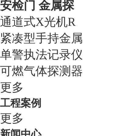
安检门 金属探
通道式X光机R
紧凑型手持金属
单警执法记录仪
可燃气体探测器
更多
工程案例
更多
新闻中心