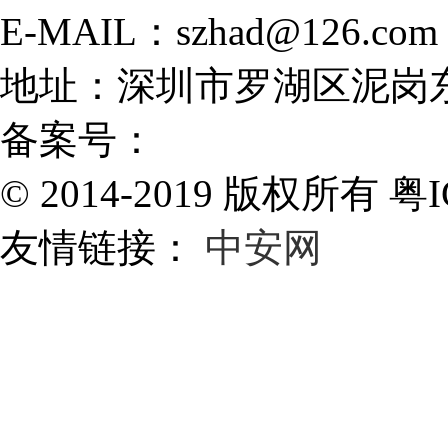
E-MAIL：szhad@126.com
地址：深圳市罗湖区泥岗东
备案号：
粤ICP备1601655
© 2014-2019 版权所有 粤I
友情链接：
中安网