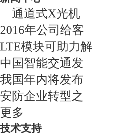
通道式X光机
2016年公司给客
LTE模块可助力解
中国智能交通发
我国年内将发布
安防企业转型之
更多
技术支持