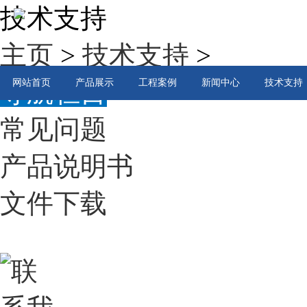
技术支持
主页
>
技术支持
>
导航栏目
网站首页
产品展示
工程案例
新闻中心
技术支持
常见问题
产品说明书
文件下载