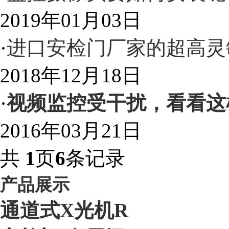
2019年01月03日
·
进口安检门厂家的超高灵
2018年12月18日
·
视频监控受干扰，看看这
2016年03月21日
共
1
页
6
条记录
产品展示
通道式X光机R